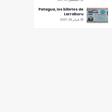
Patagua, los billetes de
Larraburu
فبراير 05, 2007