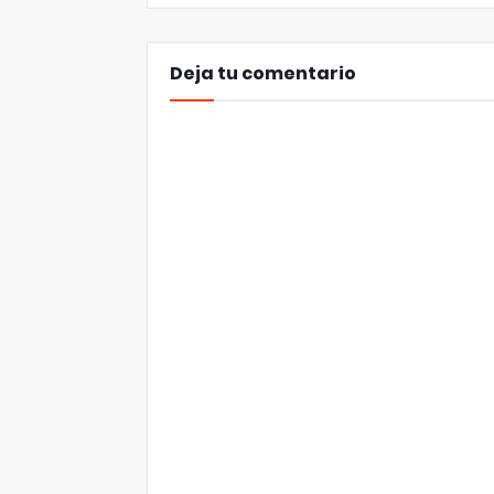
Deja tu comentario