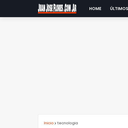
HOME
ÚLTIMOS
Inicio
tecnologia