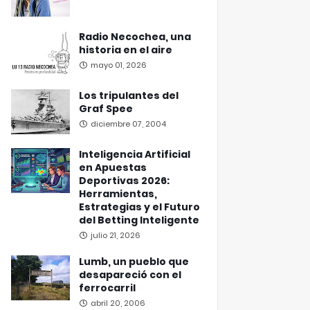
Radio Necochea, una
historia en el aire
mayo 01, 2026
Los tripulantes del
Graf Spee
diciembre 07, 2004
Inteligencia Artificial
en Apuestas
Deportivas 2026:
Herramientas,
Estrategias y el Futuro
del Betting Inteligente
julio 21, 2026
Lumb, un pueblo que
desapareció con el
ferrocarril
abril 20, 2006