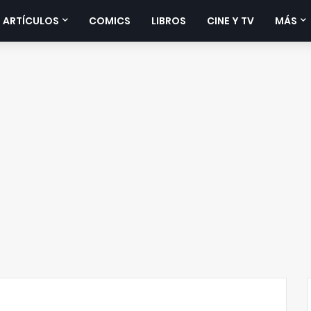
 ARTÍCULOS
COMICS
LIBROS
CINE Y TV
MÁS