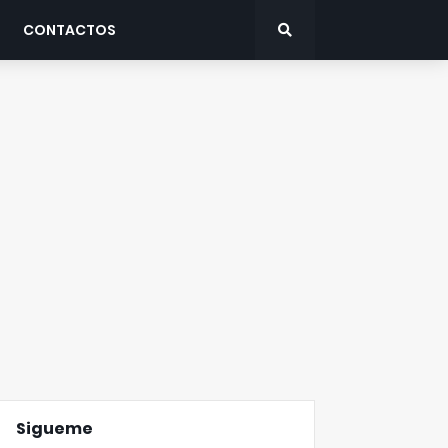
CONTACTOS
Sigueme