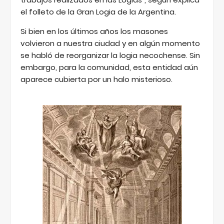
el folleto de la Gran Logia de la Argentina.
Si bien en los últimos años los masones
volvieron a nuestra ciudad y en algún momento
se habló de reorganizar la logia necochense. Sin
embargo, para la comunidad, esta entidad aún
aparece cubierta por un halo misterioso.