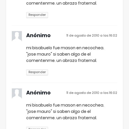
comentenme. un abrazo fraternal.
Responder
Anónimo
11 de agosto de 2010 a las 16:02
mi bisabuelo fue mason en necochea.
"jose mauro" si saben algo de el
comentenme. un abrazo fraternal.
Responder
Anónimo
11 de agosto de 2010 a las 16:02
mi bisabuelo fue mason en necochea.
"jose mauro" si saben algo de el
comentenme. un abrazo fraternal.