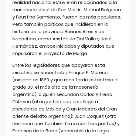
realidad nacional estuvieron relacionados a la
masonería: José de San Martín, Manuel Belgrano
y Faustino Sarmiento, fueron los más populares.
Pero también políticos que incidieron en la
historia de la provincia Buenos Aires y de
Necochea, como Aristóbulo Del Valle y José
Hernández, ambos iniciados y diputados que
impulsaron el proyecto de Murga.
Entre los legisladores que apoyaron esta
iniciativa se encontraba Enrique P. Moreno
(iniciado en 1869 y que mas tarde ostentaría el
grado 33, el más alto de la masonería
argentina), a quien secundan Carlos Alfredo
D'Amico (el argentino que casi llegó a
presidente de México y Gran Maestro del Gran
oriente del Rito Argentino); Juan Coquet (otro
hermano que también firma con tres puntos) y
Federico de la Barra (Venerable de la Logia