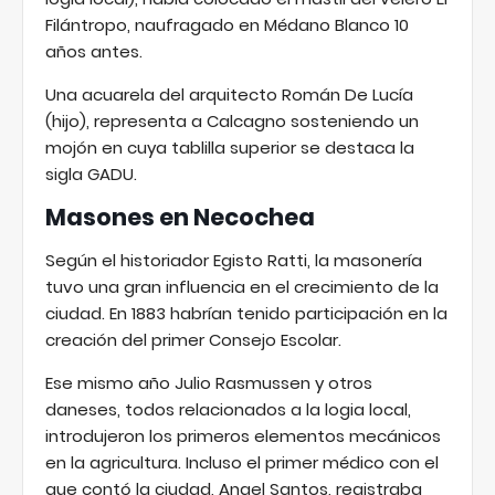
Filántropo, naufragado en Médano Blanco 10
años antes.
Una acuarela del arquitecto Román De Lucía
(hijo), representa a Calcagno sosteniendo un
mojón en cuya tablilla superior se destaca la
sigla GADU.
Masones en Necochea
Según el historiador Egisto Ratti, la masonería
tuvo una gran influencia en el crecimiento de la
ciudad. En 1883 habrían tenido participación en la
creación del primer Consejo Escolar.
Ese mismo año Julio Rasmussen y otros
daneses, todos relacionados a la logia local,
introdujeron los primeros elementos mecánicos
en la agricultura. Incluso el primer médico con el
que contó la ciudad, Angel Santos, registraba