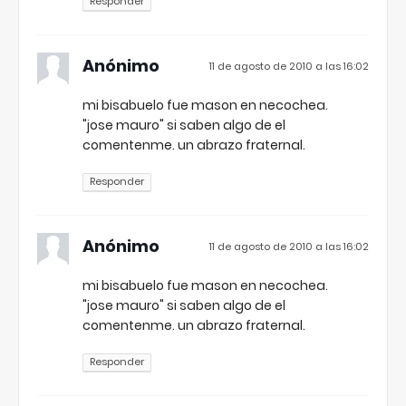
Responder
Anónimo
11 de agosto de 2010 a las 16:02
mi bisabuelo fue mason en necochea.
"jose mauro" si saben algo de el
comentenme. un abrazo fraternal.
Responder
Anónimo
11 de agosto de 2010 a las 16:02
mi bisabuelo fue mason en necochea.
"jose mauro" si saben algo de el
comentenme. un abrazo fraternal.
Responder