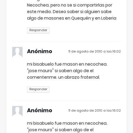
Necochea, pero no se si compartirlas por
este medio. Deseo saber si alguien sabe
algo de masones en Quequén y en Loberia
Responder
Anónimo
11 de agosto de 2010 a las 16:02
mi bisabuelo fue mason en necochea.
"jose mauro" si saben algo de el
comentenme. un abrazo fraternal.
Responder
Anónimo
11 de agosto de 2010 a las 16:02
mi bisabuelo fue mason en necochea.
"jose mauro" si saben algo de el