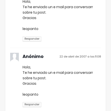
Hola,
Te he enviado un e mail para conversarr
sobre tu post.
Gracias
leopanto
Responder
Anónimo
22 de abril de 2007 a las 11:08
Hola,
Te he enviado un e mail para conversarr
sobre tu post.
Gracias
leopanto
Responder