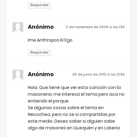
Responder
Anónimo
3 de noviembre de 2009 a las 1:54
Ime Anthropos Ki Ego
Responder
Anónimo
26 de junio de 2010 a las 21:54
Hola. Que tiene que ver esta canción con la
masoneria. me interesa el tema pero aca no
entiendo el porque.
Se algunas cosas sobre el tema en
Necochea, pero no se si compartirlas por
este medio. Deseo saber si alguien sabe
algo de masones en Quequén y en Loberia