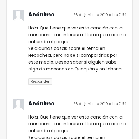
Anónimo
26 de junio de 2010 a las 21:54
Hola. Que tiene que ver esta canción con la
masoneria. me interesa el tema pero aca no
entiendo el porque.
Se algunas cosas sobre el tema en
Necochea, pero no se si compartirlas por
este medio. Deseo saber si alguien sabe
algo de masones en Quequén y en Loberia
Responder
Anónimo
26 de junio de 2010 a las 21:54
Hola. Que tiene que ver esta canción con la
masoneria. me interesa el tema pero aca no
entiendo el porque.
Se algunas cosas sobre el tema en