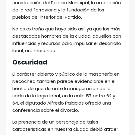
construcción del Palacio Municipal, la ampliación
de la red ferroviaria y la fundación de los
pueblos del interior del Partido.
No es extraño que haya sido así, ya que los más
destacados hombres de la ciudad, aquellos con
influencias y recursos para impulsar el desarrollo
local, era masones.
Oscuridad
El carácter abierto y público de la masonería en
Necochea también parece evidenciarse en el
hecho de que durante la inauguración de la
sede de la logia local, en la calle 57 entre 62 y
64, el diputado Alfredo Palacios ofreció una
conferencia sobre el divorcio.
La presencia de un personaje de tales
características en nuestra ciudad debió atraer