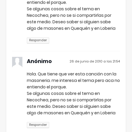
entiendo el porque.
Se algunas cosas sobre el tema en
Necochea, pero no se si compartirlas por
este medio. Deseo saber si alguien sabe
algo de masones en Quequén y en Loberia
Responder
Anónimo
26 de junio de 2010 a las 21:54
Hola. Que tiene que ver esta canción con la
masoneria. me interesa el tema pero aca no
entiendo el porque.
Se algunas cosas sobre el tema en
Necochea, pero no se si compartirlas por
este medio. Deseo saber si alguien sabe
algo de masones en Quequén y en Loberia
Responder