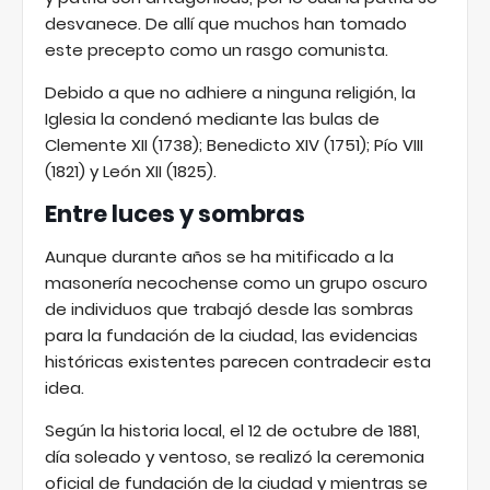
desvanece. De allí que muchos han tomado
este precepto como un rasgo comunista.
Debido a que no adhiere a ninguna religión, la
Iglesia la condenó mediante las bulas de
Clemente XII (1738); Benedicto XIV (1751); Pío VIII
(1821) y León XII (1825).
Entre luces y sombras
Aunque durante años se ha mitificado a la
masonería necochense como un grupo oscuro
de individuos que trabajó desde las sombras
para la fundación de la ciudad, las evidencias
históricas existentes parecen contradecir esta
idea.
Según la historia local, el 12 de octubre de 1881,
día soleado y ventoso, se realizó la ceremonia
oficial de fundación de la ciudad y mientras se