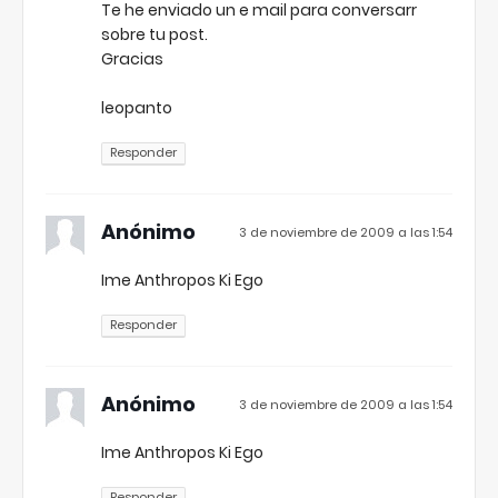
Te he enviado un e mail para conversarr
sobre tu post.
Gracias
leopanto
Responder
Anónimo
3 de noviembre de 2009 a las 1:54
Ime Anthropos Ki Ego
Responder
Anónimo
3 de noviembre de 2009 a las 1:54
Ime Anthropos Ki Ego
Responder