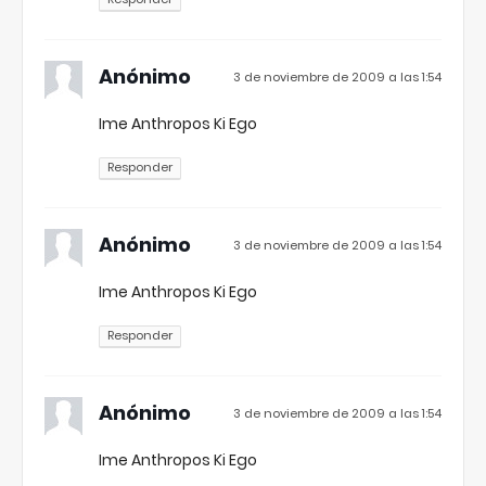
Anónimo
3 de noviembre de 2009 a las 1:54
Ime Anthropos Ki Ego
Responder
Anónimo
3 de noviembre de 2009 a las 1:54
Ime Anthropos Ki Ego
Responder
Anónimo
3 de noviembre de 2009 a las 1:54
Ime Anthropos Ki Ego