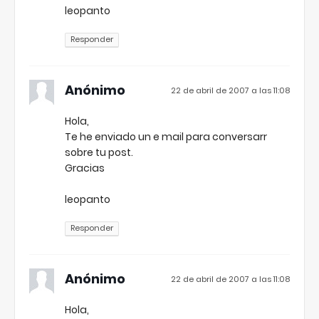
leopanto
Responder
Anónimo
22 de abril de 2007 a las 11:08
Hola,
Te he enviado un e mail para conversarr
sobre tu post.
Gracias
leopanto
Responder
Anónimo
22 de abril de 2007 a las 11:08
Hola,