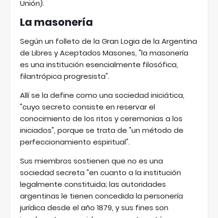
Unión).
La masonería
Según un folleto de la Gran Logia de la Argentina
de Libres y Aceptados Masones, "la masonería
es una institución esencialmente filosófica,
filantrópica progresista".
Allí se la define como una sociedad iniciática,
"cuyo secreto consiste en reservar el
conocimiento de los ritos y ceremonias a los
iniciados", porque se trata de "un método de
perfeccionamiento espiritual".
Sus miembros sostienen que no es una
sociedad secreta "en cuanto a la institución
legalmente constituida; las autoridades
argentinas le tienen concedida la personería
jurídica desde el año 1879, y sus fines son