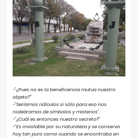
-"¿Pues no es la beneficencia mutua nuestro
objeto?"
-"Seríamos ridículos si sólo para eso nos
rodeáramos de símbolos y misterios".
-"¿Cuál es entonces nuestro secreto?"
-"Es inviolable por su naturaleza y se conserva
hoy tan puro como cuando se encontraba en