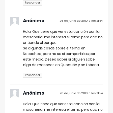
Responder
Anónimo
26 de junio de 2010 a las 21:54
Hola. Que tiene que ver esta canción con la
masoneria. me interesa el tema pero aca no
entiendo el porque.
Se algunas cosas sobre el tema en
Necochea, pero no se si compartirlas por
este medio. Deseo saber si alguien sabe
algo de masones en Quequén y en Loberia
Responder
Anónimo
26 de junio de 2010 a las 21:54
Hola. Que tiene que ver esta canción con la
masoneria. me interesa el tema pero aca no