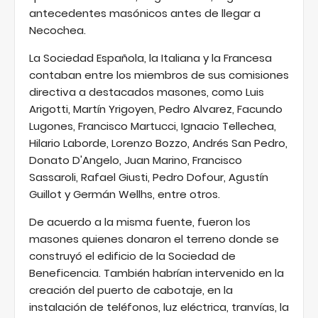
antecedentes masónicos antes de llegar a
Necochea.
La Sociedad Española, la Italiana y la Francesa
contaban entre los miembros de sus comisiones
directiva a destacados masones, como Luis
Arigotti, Martín Yrigoyen, Pedro Alvarez, Facundo
Lugones, Francisco Martucci, Ignacio Tellechea,
Hilario Laborde, Lorenzo Bozzo, Andrés San Pedro,
Donato D'Angelo, Juan Marino, Francisco
Sassaroli, Rafael Giusti, Pedro Dofour, Agustín
Guillot y Germán Wellhs, entre otros.
De acuerdo a la misma fuente, fueron los
masones quienes donaron el terreno donde se
construyó el edificio de la Sociedad de
Beneficencia. También habrían intervenido en la
creación del puerto de cabotaje, en la
instalación de teléfonos, luz eléctrica, tranvías, la