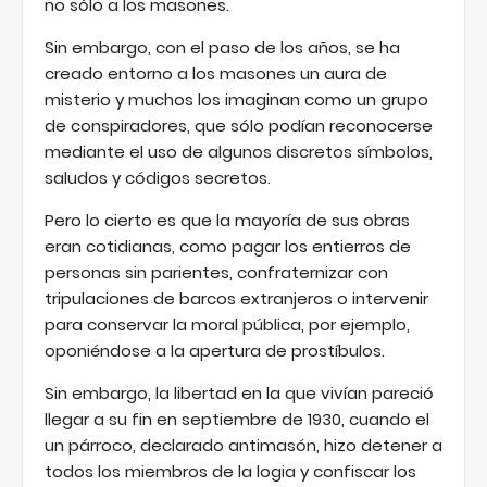
no sólo a los masones.
Sin embargo, con el paso de los años, se ha
creado entorno a los masones un aura de
misterio y muchos los imaginan como un grupo
de conspiradores, que sólo podían reconocerse
mediante el uso de algunos discretos símbolos,
saludos y códigos secretos.
Pero lo cierto es que la mayoría de sus obras
eran cotidianas, como pagar los entierros de
personas sin parientes, confraternizar con
tripulaciones de barcos extranjeros o intervenir
para conservar la moral pública, por ejemplo,
oponiéndose a la apertura de prostíbulos.
Sin embargo, la libertad en la que vivían pareció
llegar a su fin en septiembre de 1930, cuando el
un párroco, declarado antimasón, hizo detener a
todos los miembros de la logia y confiscar los