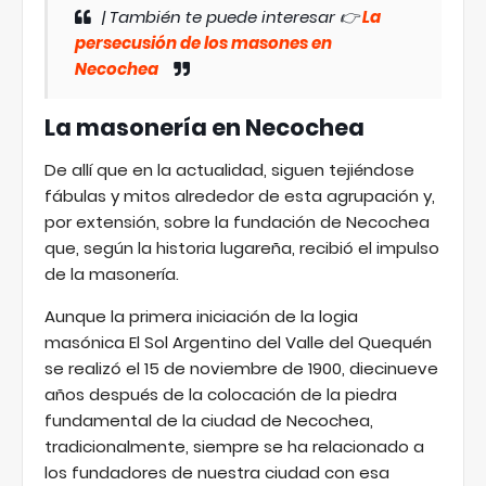
| También te puede interesar 👉
La
persecusión de los masones en
Necochea
La masonería en Necochea
De allí que en la actualidad, siguen tejiéndose
fábulas y mitos alrededor de esta agrupación y,
por extensión, sobre la fundación de Necochea
que, según la historia lugareña, recibió el impulso
de la masonería.
Aunque la primera iniciación de la logia
masónica El Sol Argentino del Valle del Quequén
se realizó el 15 de noviembre de 1900, diecinueve
años después de la colocación de la piedra
fundamental de la ciudad de Necochea,
tradicionalmente, siempre se ha relacionado a
los fundadores de nuestra ciudad con esa