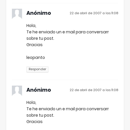
Anónimo
22 de abril de 2007 a las 11:08
Hola,
Te he enviado un e mail para conversarr
sobre tu post.
Gracias
leopanto
Responder
Anónimo
22 de abril de 2007 a las 11:08
Hola,
Te he enviado un e mail para conversarr
sobre tu post.
Gracias