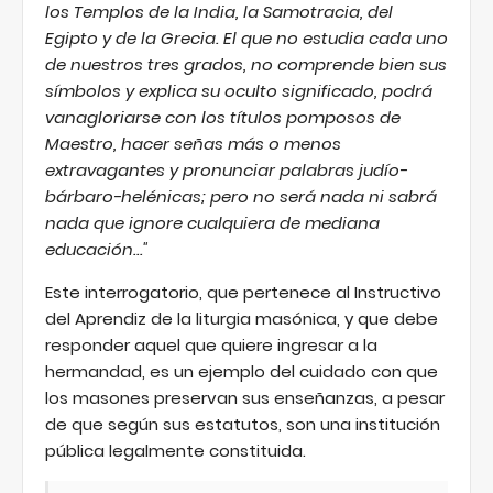
los Templos de la India, la Samotracia, del
Egipto y de la Grecia. El que no estudia cada uno
de nuestros tres grados, no comprende bien sus
símbolos y explica su oculto significado, podrá
vanagloriarse con los títulos pomposos de
Maestro, hacer señas más o menos
extravagantes y pronunciar palabras judío-
bárbaro-helénicas; pero no será nada ni sabrá
nada que ignore cualquiera de mediana
educación..."
Este interrogatorio, que pertenece al Instructivo
del Aprendiz de la liturgia masónica, y que debe
responder aquel que quiere ingresar a la
hermandad, es un ejemplo del cuidado con que
los masones preservan sus enseñanzas, a pesar
de que según sus estatutos, son una institución
pública legalmente constituida.