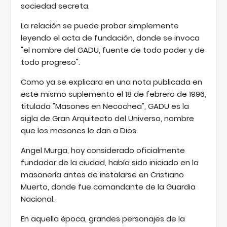
sociedad secreta.
La relación se puede probar simplemente
leyendo el acta de fundación, donde se invoca
"el nombre del GADU, fuente de todo poder y de
todo progreso".
Como ya se explicara en una nota publicada en
este mismo suplemento el 18 de febrero de 1996,
titulada "Masones en Necochea", GADU es la
sigla de Gran Arquitecto del Universo, nombre
que los masones le dan a Dios.
Angel Murga, hoy considerado oficialmente
fundador de la ciudad, había sido iniciado en la
masonería antes de instalarse en Cristiano
Muerto, donde fue comandante de la Guardia
Nacional.
En aquella época, grandes personajes de la