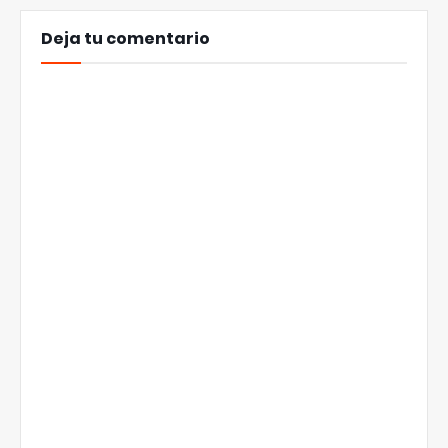
Deja tu comentario