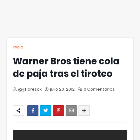
Inicio
Warner Bros tiene cola
de paja tras el tiroteo
@jjfloresok
julio 20, 2012
0 Comentarios