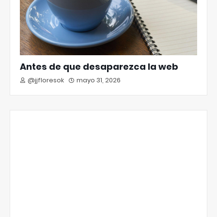
Antes de que desaparezca la web
@jjfloresok
mayo 31, 2026