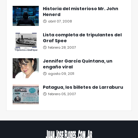
Historia del misterioso Mr. John
Henerd
abril 07, 2008
Lista completa de tripulantes del
Graf Spee
febrero 28, 2007
Jennifer García Quintana, un
engaño viral
agosto 09, 2011
Patagua, los billetes de Larraburu
febrero 05, 2007