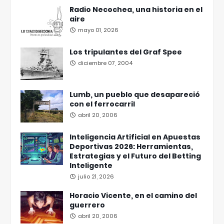
Radio Necochea, una historia en el
aire
mayo 01, 2026
Los tripulantes del Graf Spee
diciembre 07, 2004
Lumb, un pueblo que desapareció
con el ferrocarril
abril 20, 2006
Inteligencia Artificial en Apuestas
Deportivas 2026: Herramientas,
Estrategias y el Futuro del Betting
Inteligente
julio 21, 2026
Horacio Vicente, en el camino del
guerrero
abril 20, 2006