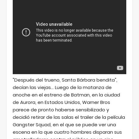
"Después del trueno, Santa Bárbara bendita",
decían las viejas... Luego de la matanza de
anoche en el estreno de Batman, en la ciudad
de Aurora, en Estados Unidos, Warner Bros
parece de pronto haberse sensibilizado y
decidió retirar de las salas el trailer de la película
Gangster Squad, en el que se puede ver una
escena en la que cuatro hombres disparan sus