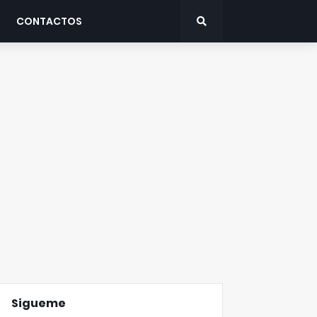
CONTACTOS
Sigueme