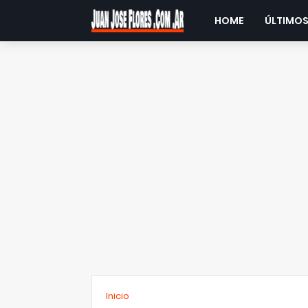
HOME
ÚLTIMOS
Inicio