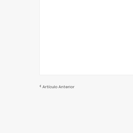
Artículo Anterior