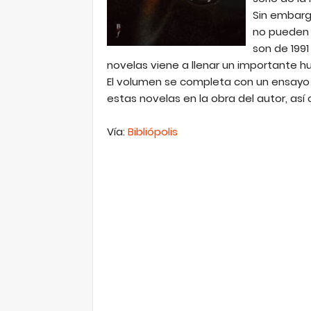
Sin embarg
no pueden e
son de 1991
novelas viene a llenar un importante hu
El volumen se completa con un ensayo 
estas novelas en la obra del autor, así
Vía:
Bibliópolis