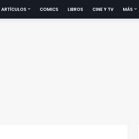
 ARTÍCULOS
COMICS
LIBROS
CINE Y TV
MÁS