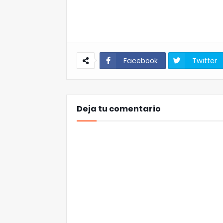
Facebook
Twitter
Deja tu comentario