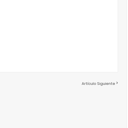
Artículo Siguiente