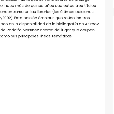
o, hace más de quince años que estos tres títulos
ncontrarse en las librerías (las últimas ediciones
 y 1992). Esta edición ómnibus que reúne las tres
eco en la disponibilidad de la bibliografía de Asimov.
de Rodolfo Martínez acerca del lugar que ocupan
 como sus principales líneas temáticas.