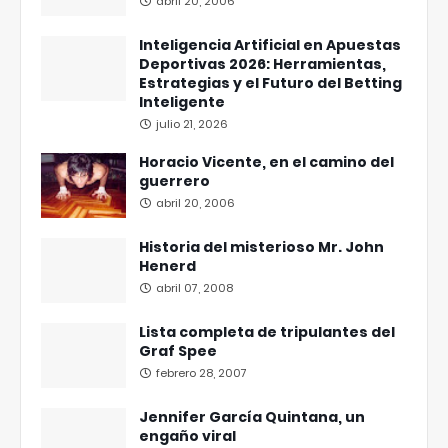
abril 20, 2006
Inteligencia Artificial en Apuestas
Deportivas 2026: Herramientas,
Estrategias y el Futuro del Betting
Inteligente
julio 21, 2026
Horacio Vicente, en el camino del
guerrero
abril 20, 2006
Historia del misterioso Mr. John
Henerd
abril 07, 2008
Lista completa de tripulantes del
Graf Spee
febrero 28, 2007
Jennifer García Quintana, un
engaño viral