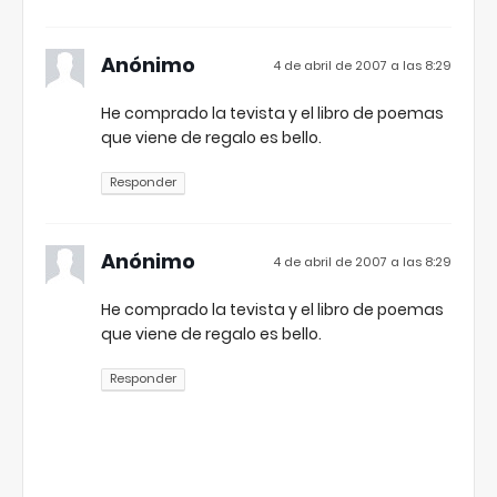
Anónimo
4 de abril de 2007 a las 8:29
He comprado la tevista y el libro de poemas
que viene de regalo es bello.
Responder
Anónimo
4 de abril de 2007 a las 8:29
He comprado la tevista y el libro de poemas
que viene de regalo es bello.
Responder