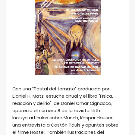
Con una "Postal del tomate" producida por
Daniel H. Matz, estuche anual y el libro "Física,
reacción y delirio", de Daniel Omar Cignacco,
apareció el número 8 de la revista Lilith.
Incluye artículos sobre Munch, Kaspar Hauser,
una entrevista a Gastón Pauls y apuntes sobre
el filme Hostel. También ilustraciones del