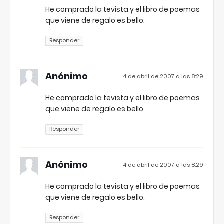
He comprado la tevista y el libro de poemas
que viene de regalo es bello.
Responder
Anónimo
4 de abril de 2007 a las 8:29
He comprado la tevista y el libro de poemas
que viene de regalo es bello.
Responder
Anónimo
4 de abril de 2007 a las 8:29
He comprado la tevista y el libro de poemas
que viene de regalo es bello.
Responder