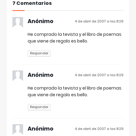
7 Comentarios
Anónimo
4 de abril de 2007 a las 8:29
He comprado la tevista y el libro de poemas
que viene de regalo es bello.
Responder
Anónimo
4 de abril de 2007 a las 8:29
He comprado la tevista y el libro de poemas
que viene de regalo es bello.
Responder
Anónimo
4 de abril de 2007 a las 8:29