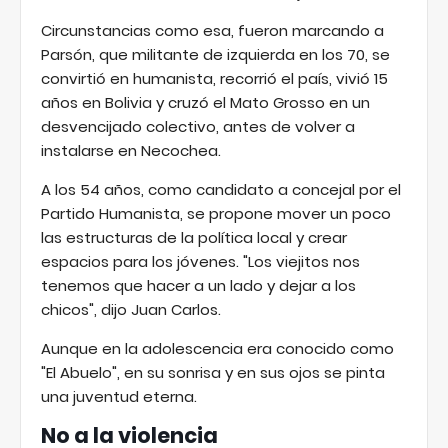
Circunstancias como esa, fueron marcando a
Parsón, que militante de izquierda en los 70, se
convirtió en humanista, recorrió el país, vivió 15
años en Bolivia y cruzó el Mato Grosso en un
desvencijado colectivo, antes de volver a
instalarse en Necochea.
A los 54 años, como candidato a concejal por el
Partido Humanista, se propone mover un poco
las estructuras de la política local y crear
espacios para los jóvenes. "Los viejitos nos
tenemos que hacer a un lado y dejar a los
chicos", dijo Juan Carlos.
Aunque en la adolescencia era conocido como
"El Abuelo", en su sonrisa y en sus ojos se pinta
una juventud eterna.
No a la violencia