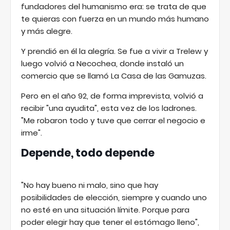
fundadores del humanismo era: se trata de que
te quieras con fuerza en un mundo más humano
y más alegre.
Y prendió en él la alegría. Se fue a vivir a Trelew y
luego volvió a Necochea, donde instaló un
comercio que se llamó La Casa de las Gamuzas.
Pero en el año 92, de forma imprevista, volvió a
recibir "una ayudita", esta vez de los ladrones.
"Me robaron todo y tuve que cerrar el negocio e
irme".
Depende, todo depende
"No hay bueno ni malo, sino que hay
posibilidades de elección, siempre y cuando uno
no esté en una situación límite. Porque para
poder elegir hay que tener el estómago lleno",