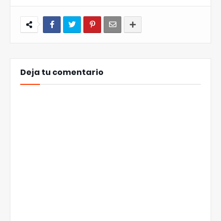
Deja tu comentario