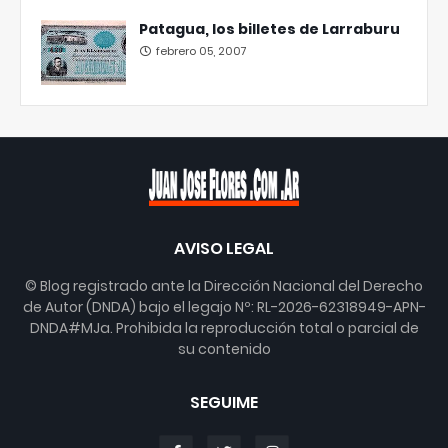
Patagua, los billetes de Larraburu
febrero 05, 2007
AVISO LEGAL
© Blog registrado ante la Dirección Nacional del Derecho
de Autor (DNDA) bajo el legajo Nº: RL-2026-62318949-APN-
DNDA#MJa. Prohibida la reproducción total o parcial de
su contenido
SEGUIME