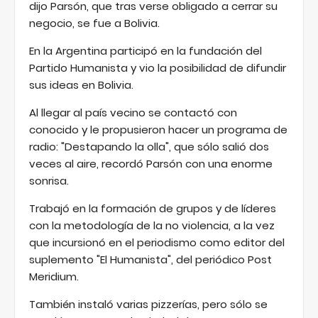
dijo Parsón, que tras verse obligado a cerrar su
negocio, se fue a Bolivia.
En la Argentina participó en la fundación del
Partido Humanista y vio la posibilidad de difundir
sus ideas en Bolivia.
Al llegar al país vecino se contactó con
conocido y le propusieron hacer un programa de
radio: "Destapando la olla", que sólo salió dos
veces al aire, recordó Parsón con una enorme
sonrisa.
Trabajó en la formación de grupos y de líderes
con la metodología de la no violencia, a la vez
que incursionó en el periodismo como editor del
suplemento "El Humanista", del periódico Post
Meridium.
También instaló varias pizzerías, pero sólo se