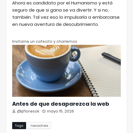
Ahora es candidato por el Humanismo y está
seguro de que si gana se va divertir. Y si no,
también. Tal vez eso lo impulsaría a embarcarse
en nueva aventura de descubrimiento.
Invitame un cafecito y charlemos
Antes de que desaparezca la web
@jjfloresok
mayo 15, 2026
Tags
necochea