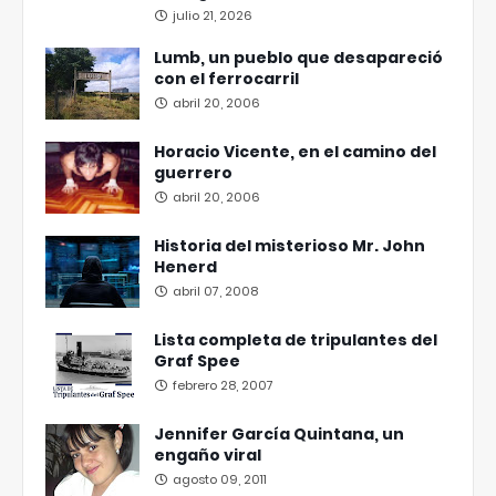
julio 21, 2026
Lumb, un pueblo que desapareció
con el ferrocarril
abril 20, 2006
Horacio Vicente, en el camino del
guerrero
abril 20, 2006
Historia del misterioso Mr. John
Henerd
abril 07, 2008
Lista completa de tripulantes del
Graf Spee
febrero 28, 2007
Jennifer García Quintana, un
engaño viral
agosto 09, 2011