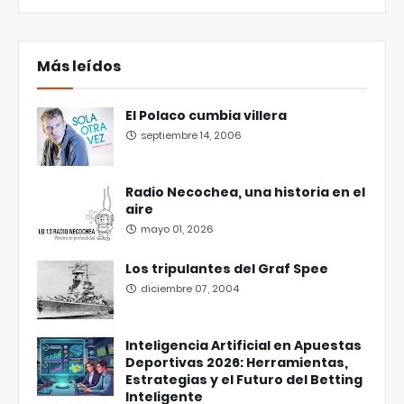
Más leídos
El Polaco cumbia villera
septiembre 14, 2006
Radio Necochea, una historia en el
aire
mayo 01, 2026
Los tripulantes del Graf Spee
diciembre 07, 2004
Inteligencia Artificial en Apuestas
Deportivas 2026: Herramientas,
Estrategias y el Futuro del Betting
Inteligente