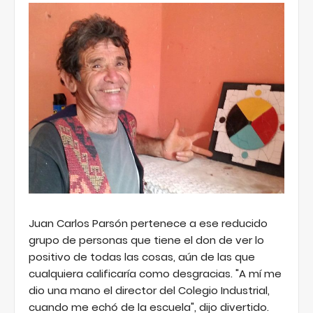
Juan Carlos Parsón pertenece a ese reducido
grupo de personas que tiene el don de ver lo
positivo de todas las cosas, aún de las que
cualquiera calificaría como desgracias. "A mí me
dio una mano el director del Colegio Industrial,
cuando me echó de la escuela", dijo divertido.