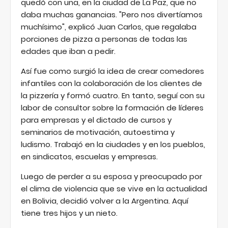
quedó con una, en la ciudad de La Paz, que no
daba muchas ganancias. "Pero nos divertíamos
muchísimo", explicó Juan Carlos, que regalaba
porciones de pizza a personas de todas las
edades que iban a pedir.
Así fue como surgió la idea de crear comedores
infantiles con la colaboración de los clientes de
la pizzería y formó cuatro. En tanto, seguí con su
labor de consultor sobre la formación de líderes
para empresas y el dictado de cursos y
seminarios de motivación, autoestima y
ludismo. Trabajó en la ciudades y en los pueblos,
en sindicatos, escuelas y empresas.
Luego de perder a su esposa y preocupado por
el clima de violencia que se vive en la actualidad
en Bolivia, decidió volver a la Argentina. Aquí
tiene tres hijos y un nieto.