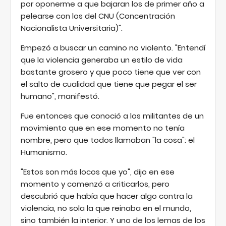
por oponerme a que bajaran los de primer año a
pelearse con los del CNU (Concentración
Nacionalista Universitaria)".
Empezó a buscar un camino no violento. "Entendí
que la violencia generaba un estilo de vida
bastante grosero y que poco tiene que ver con
el salto de cualidad que tiene que pegar el ser
humano", manifestó.
Fue entonces que conoció a los militantes de un
movimiento que en ese momento no tenía
nombre, pero que todos llamaban "la cosa": el
Humanismo.
"Estos son más locos que yo", dijo en ese
momento y comenzó a criticarlos, pero
descubrió que había que hacer algo contra la
violencia, no sola la que reinaba en el mundo,
sino también la interior. Y uno de los lemas de los