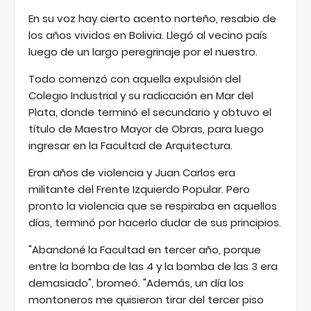
En su voz hay cierto acento norteño, resabio de
los años vividos en Bolivia. Llegó al vecino país
luego de un largo peregrinaje por el nuestro.
Todo comenzó con aquella expulsión del
Colegio Industrial y su radicación en Mar del
Plata, donde terminó el secundario y obtuvo el
título de Maestro Mayor de Obras, para luego
ingresar en la Facultad de Arquitectura.
Eran años de violencia y Juan Carlos era
militante del Frente Izquierdo Popular. Pero
pronto la violencia que se respiraba en aquellos
días, terminó por hacerlo dudar de sus principios.
"Abandoné la Facultad en tercer año, porque
entre la bomba de las 4 y la bomba de las 3 era
demasiado", bromeó. "Además, un día los
montoneros me quisieron tirar del tercer piso