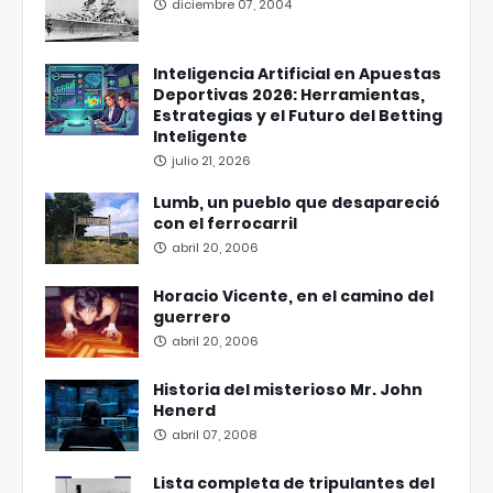
diciembre 07, 2004
Inteligencia Artificial en Apuestas
Deportivas 2026: Herramientas,
Estrategias y el Futuro del Betting
Inteligente
julio 21, 2026
Lumb, un pueblo que desapareció
con el ferrocarril
abril 20, 2006
Horacio Vicente, en el camino del
guerrero
abril 20, 2006
Historia del misterioso Mr. John
Henerd
abril 07, 2008
Lista completa de tripulantes del