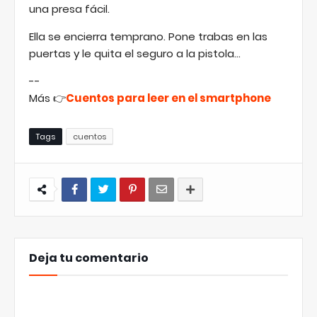
una presa fácil.
Ella se encierra temprano. Pone trabas en las
puertas y le quita el seguro a la pistola...
--
Más 👉
Cuentos para leer en el smartphone
Tags
cuentos
Deja tu comentario