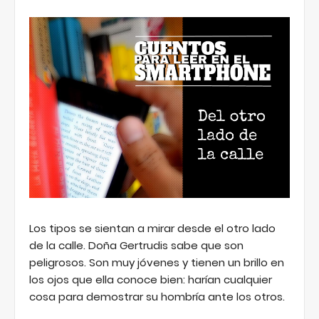
Los tipos se sientan a mirar desde el otro lado
de la calle. Doña Gertrudis sabe que son
peligrosos. Son muy jóvenes y tienen un brillo en
los ojos que ella conoce bien: harían cualquier
cosa para demostrar su hombría ante los otros.