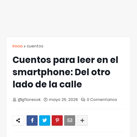
Inicio
cuentos
Cuentos para leer en el
smartphone: Del otro
lado de la calle
@jjfloresok
mayo 25, 2026
0 Comentarios