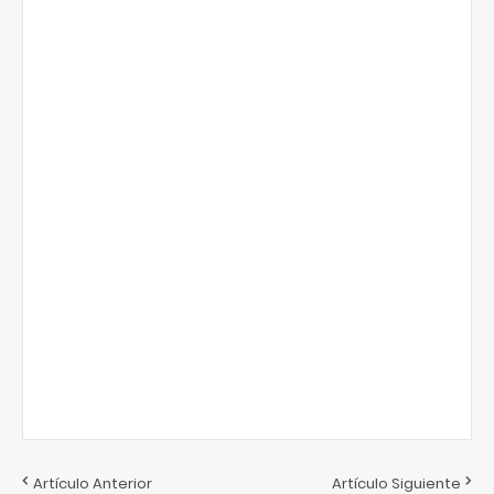
Artículo Anterior
Artículo Siguiente