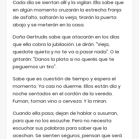
Cada día se sientan allí y la vigilan. Ella sabe que
en algún momento cruzarán la estrecha franja
de asfalto, saltarán la verja, tirarán la puerta
abajo y se meterán en la casa.
Doña Gertrudis sabe que atacarán en los días
que ella cobra la jubilación. Le dirán: "Vieja,
quedate quieta y no te va a pasar nada". O le
gritarán: "Danos la plata si no querés que te
peguemos un tiro".
Sabe que es cuestión de tiempo y espera el
momento. Ya casi no duerme. Ellos están día y
noche sentados en el cordón de la vereda.
Fuman, toman vino o cerveza. Y la miran.
Cuando ella pasa, dejan de hablar o susurran,
para que no los escuche. Pero no necesita
escuchar sus palabras para saber que la
acechan. Se sienten seguros, piensan que será