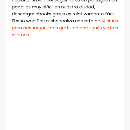
papel es muy difícil en nuestra ciudad,
descargar ebooks gratis es relativamente fácil.
El sitio web Portalinho realiza una lista de
14 sitios
para descargar libros gratis en portugués y otros
idiomas