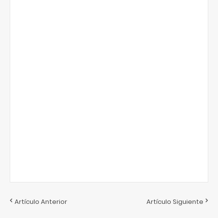
Artículo Anterior
Artículo Siguiente