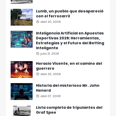
Lumb, un pueblo que desapareció
con el ferrocarril
abril 20, 2006
Inteligencia Artificial en Apuestas
Deportivas 2026: Herramientas,
Estrategias y el Futuro del Betting
Inteligente
julio 21, 2026
Horacio Vicente, en el camino del
guerrero
abril 20, 2006
Historia del misterioso Mr. John
Henerd
abril 07, 2008
Lista completa de tripulantes del
Graf Spee