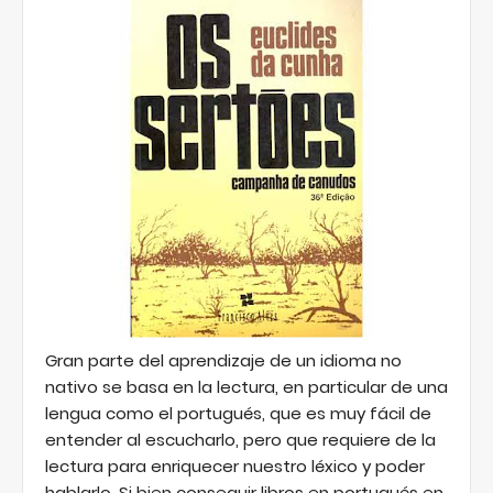
Gran parte del aprendizaje de un idioma no
nativo se basa en la lectura, en particular de una
lengua como el portugués, que es muy fácil de
entender al escucharlo, pero que requiere de la
lectura para enriquecer nuestro léxico y poder
hablarlo. Si bien conseguir libros en portugués en