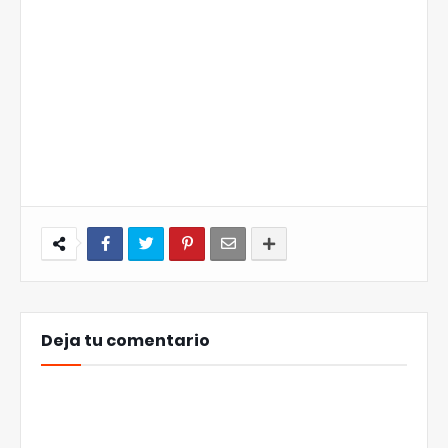
Deja tu comentario