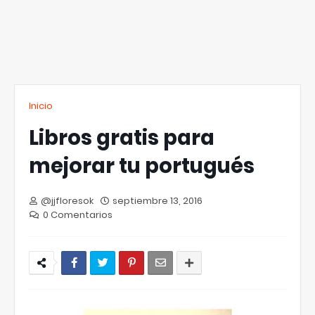
Inicio
Libros gratis para
mejorar tu portugués
@jjfloresok
septiembre 13, 2016
0 Comentarios