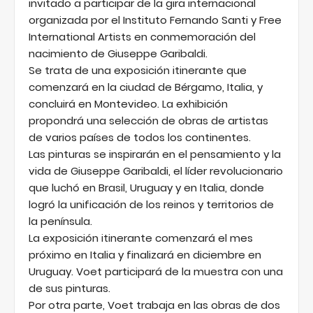
invitado a participar de la gira internacional
organizada por el Instituto Fernando Santi y Free
International Artists en conmemoración del
nacimiento de Giuseppe Garibaldi.
Se trata de una exposición itinerante que
comenzará en la ciudad de Bérgamo, Italia, y
concluirá en Montevideo. La exhibición
propondrá una selección de obras de artistas
de varios países de todos los continentes.
Las pinturas se inspirarán en el pensamiento y la
vida de Giuseppe Garibaldi, el líder revolucionario
que luchó en Brasil, Uruguay y en Italia, donde
logró la unificación de los reinos y territorios de
la península.
La exposición itinerante comenzará el mes
próximo en Italia y finalizará en diciembre en
Uruguay. Voet participará de la muestra con una
de sus pinturas.
Por otra parte, Voet trabaja en las obras de dos