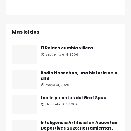
Más leídos
El Polaco cumbia villera
septiembre 14, 2006
Radio Necochea, una historia en el
aire
mayo 01, 2026
Los tripulantes del Graf Spee
diciembre 07, 2004
Inteligencia Artificial en Apuestas
Deportivas 2026: Herramientas,