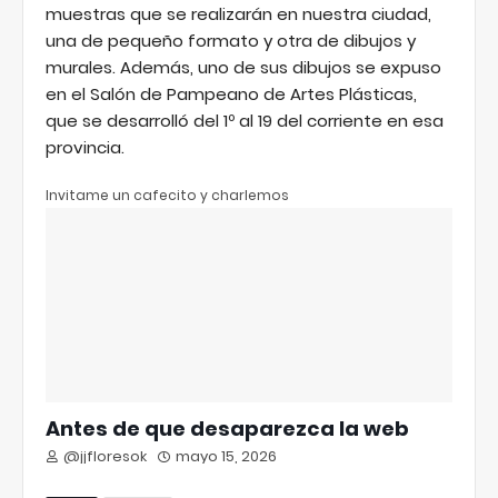
muestras que se realizarán en nuestra ciudad,
una de pequeño formato y otra de dibujos y
murales. Además, uno de sus dibujos se expuso
en el Salón de Pampeano de Artes Plásticas,
que se desarrolló del 1º al 19 del corriente en esa
provincia.
Invitame un cafecito y charlemos
Antes de que desaparezca la web
@jjfloresok
mayo 15, 2026