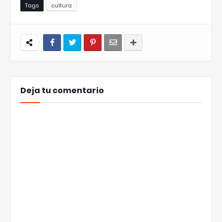
Tags
cultura
Deja tu comentario