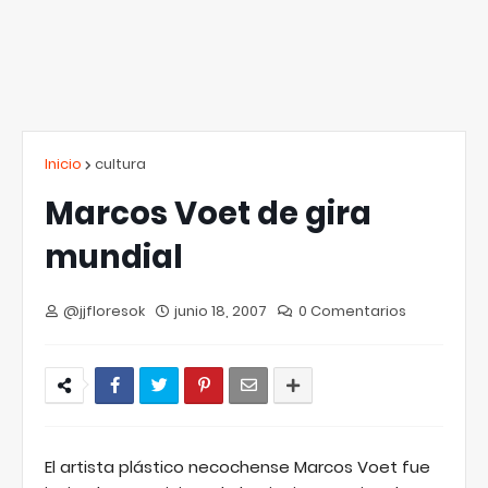
Inicio
cultura
Marcos Voet de gira
mundial
@jjfloresok
junio 18, 2007
0 Comentarios
El artista plástico necochense Marcos Voet fue