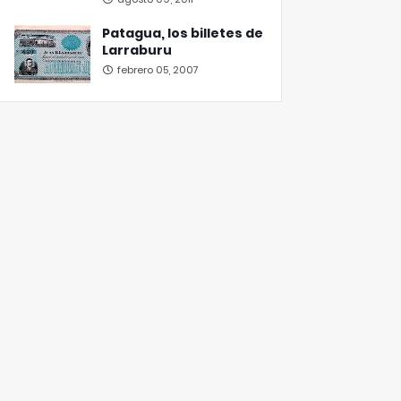
Patagua, los billetes de
Larraburu
febrero 05, 2007