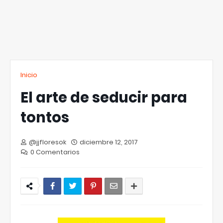
Inicio
El arte de seducir para
tontos
@jjfloresok
diciembre 12, 2017
0 Comentarios