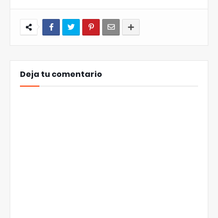
Deja tu comentario