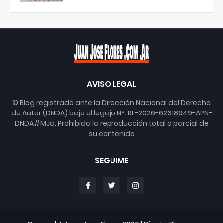
AVISO LEGAL
© Blog registrado ante la Dirección Nacional del Derecho
de Autor (DNDA) bajo el legajo Nº: RL-2026-62318949-APN-
DNDA#MJa. Prohibida la reproducción total o parcial de
su contenido
SEGUIME