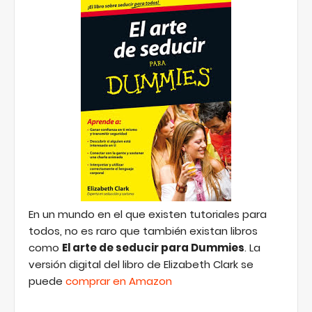
En un mundo en el que existen tutoriales para
todos, no es raro que también existan libros
como
El arte de seducir para Dummies
. La
versión digital del libro de Elizabeth Clark se
puede
comprar en Amazon