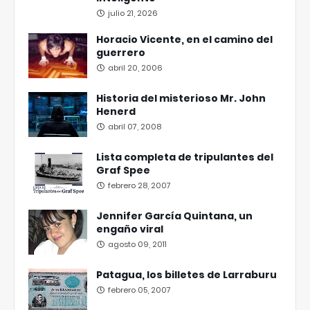
julio 21, 2026
Horacio Vicente, en el camino del
guerrero
abril 20, 2006
Historia del misterioso Mr. John
Henerd
abril 07, 2008
Lista completa de tripulantes del
Graf Spee
febrero 28, 2007
Jennifer García Quintana, un
engaño viral
agosto 09, 2011
Patagua, los billetes de Larraburu
febrero 05, 2007