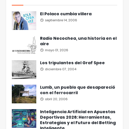
El Polaco cumbia villera
septiembre 14, 2006
Radio Necochea, una historia en el
aire
mayo 01, 2026
Los tripulantes del Graf Spee
diciembre 07, 2004
Lumb, un pueblo que desapareció
con el ferrocarril
abril 20, 2006
Inteligencia Artificial en Apuestas
Deportivas 2026: Herramientas,
Estrategias y el Futuro del Betting
Inteligente