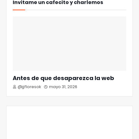
Invitame un cafecito y charlemos
Antes de que desaparezca la web
@jjfloresok
mayo 31, 2026