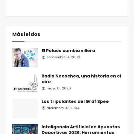
Más leídos
El Polaco cumbia villera
septiembre 14, 2006
Radio Necochea, una historia en el
aire
mayo 01, 2026
Los tripulantes del Graf Spee
diciembre 07, 2004
Inteligencia Artificial en Apuestas
Deportivas 2026: Herramientas,