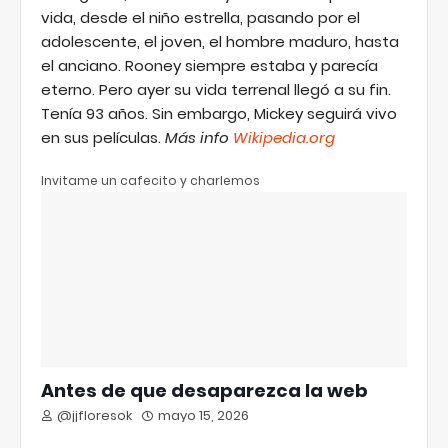
vida, desde el niño estrella, pasando por el
adolescente, el joven, el hombre maduro, hasta
el anciano. Rooney siempre estaba y parecía
eterno. Pero ayer su vida terrenal llegó a su fin.
Tenía 93 años. Sin embargo, Mickey seguirá vivo
en sus películas.
Más info
Wikipedia.org
Invitame un cafecito y charlemos
Antes de que desaparezca la web
@jjfloresok
mayo 15, 2026