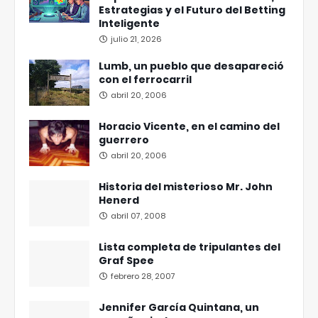
Estrategias y el Futuro del Betting
Inteligente
julio 21, 2026
Lumb, un pueblo que desapareció
con el ferrocarril
abril 20, 2006
Horacio Vicente, en el camino del
guerrero
abril 20, 2006
Historia del misterioso Mr. John
Henerd
abril 07, 2008
Lista completa de tripulantes del
Graf Spee
febrero 28, 2007
Jennifer García Quintana, un