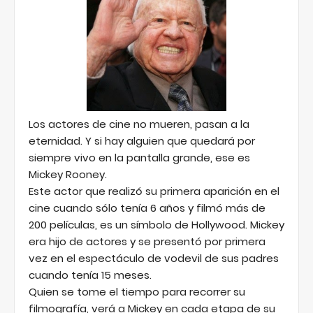
Los actores de cine no mueren, pasan a la
eternidad. Y si hay alguien que quedará por
siempre vivo en la pantalla grande, ese es
Mickey Rooney.
Este actor que realizó su primera aparición en el
cine cuando sólo tenía 6 años y filmó más de
200 películas, es un símbolo de Hollywood. Mickey
era hijo de actores y se presentó por primera
vez en el espectáculo de vodevil de sus padres
cuando tenía 15 meses.
Quien se tome el tiempo para recorrer su
filmografía, verá a Mickey en cada etapa de su