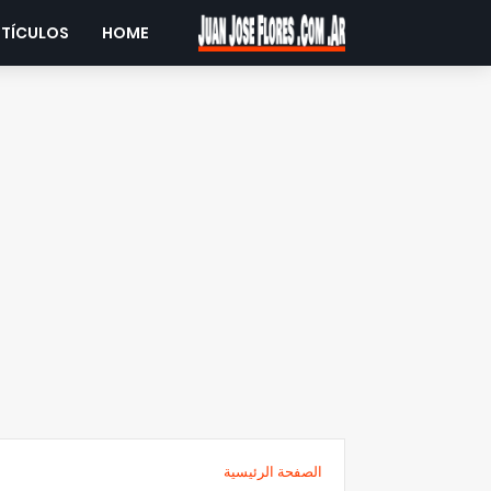
RTÍCULOS
HOME
الصفحة الرئيسية