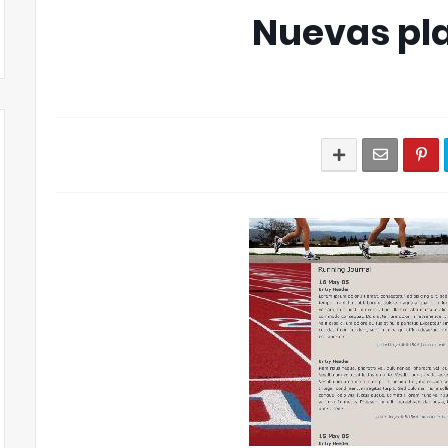
Nuevas pla