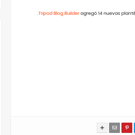
Tripod Blog Builder
agregó 14 nuevas plantil