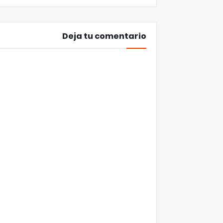
Deja tu comentario