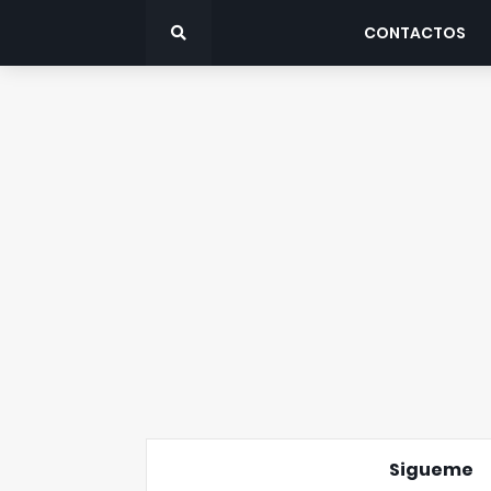
CONTACTOS
Sigueme