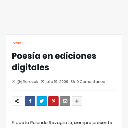
Inicio
Poesía en ediciones
digitales
@jjfloresok
julio 19, 2009
0 Comentarios
El poeta Rolando Revagliatti, siempre presente