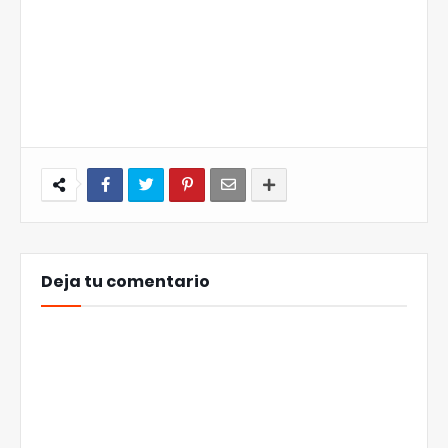
Deja tu comentario