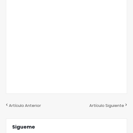
Artículo Anterior
Artículo Siguiente
Sigueme