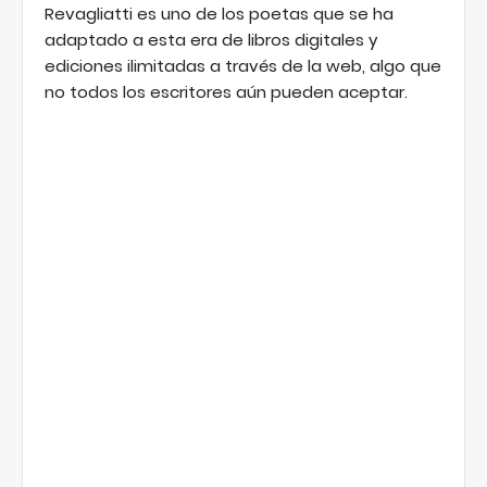
Revagliatti es uno de los poetas que se ha
adaptado a esta era de libros digitales y
ediciones ilimitadas a través de la web, algo que
no todos los escritores aún pueden aceptar.