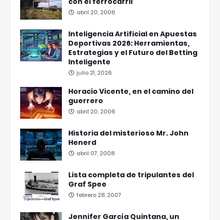
con el ferrocarril
abril 20, 2006
Inteligencia Artificial en Apuestas
Deportivas 2026: Herramientas,
Estrategias y el Futuro del Betting
Inteligente
julio 21, 2026
Horacio Vicente, en el camino del
guerrero
abril 20, 2006
Historia del misterioso Mr. John
Henerd
abril 07, 2008
Lista completa de tripulantes del
Graf Spee
febrero 28, 2007
Jennifer García Quintana, un