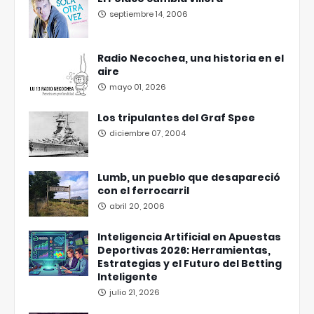
septiembre 14, 2006
Radio Necochea, una historia en el
aire
mayo 01, 2026
Los tripulantes del Graf Spee
diciembre 07, 2004
Lumb, un pueblo que desapareció
con el ferrocarril
abril 20, 2006
Inteligencia Artificial en Apuestas
Deportivas 2026: Herramientas,
Estrategias y el Futuro del Betting
Inteligente
julio 21, 2026