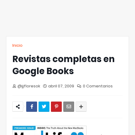
Inicio
Revistas completas en
Google Books
@jjfloresok
abril 07, 2009
0 Comentarios