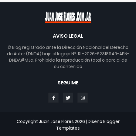
AVISO LEGAL
© Blog registrado ante la Dirección Nacional del Derecho
de Autor (DNDA) bajo el legajo Nº: RL-2026-62318949-APN-
DNDA#MJa. Prohibida la reproducción total o parcial de
su contenido
SEGUIME
Copyright
Juan Jose Flores 2026
| Diseño
Blogger
Templates