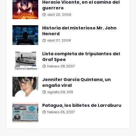
Horacio Vicente, en el camino del
guerrero
abril 20, 2006
Historia del misterioso Mr. John
Henerd
abril 07, 2008
Lista completa de tripulantes del
Graf Spee
febrero 28, 2007
Jennifer García Quintana, un
engaño viral
agosto 09, 2011
Patagua, los billetes de Larraburu
febrero 05, 2007