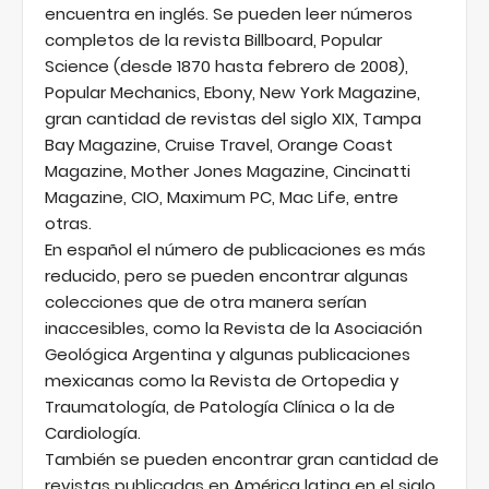
encuentra en inglés. Se pueden leer números
completos de la revista Billboard, Popular
Science (desde 1870 hasta febrero de 2008),
Popular Mechanics, Ebony, New York Magazine,
gran cantidad de revistas del siglo XIX, Tampa
Bay Magazine, Cruise Travel, Orange Coast
Magazine, Mother Jones Magazine, Cincinatti
Magazine, CIO, Maximum PC, Mac Life, entre
otras.
En español el número de publicaciones es más
reducido, pero se pueden encontrar algunas
colecciones que de otra manera serían
inaccesibles, como la Revista de la Asociación
Geológica Argentina y algunas publicaciones
mexicanas como la Revista de Ortopedia y
Traumatología, de Patología Clínica o la de
Cardiología.
También se pueden encontrar gran cantidad de
revistas publicadas en América latina en el siglo