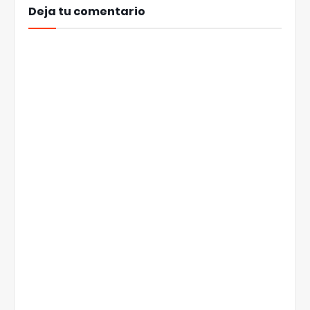
Deja tu comentario