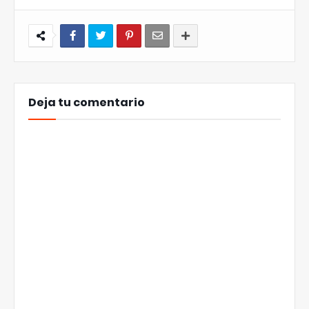
Deja tu comentario