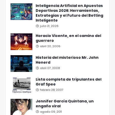
Inteligencia Artificial en Apuestas
Deportivas 2026: Herramientas,
Estrategias y el Futuro del Betting
Inteligente
julio 21, 2026
Horacio Vicente, en el camino del
guerrero
abril 20, 2006
Historia del misterioso Mr. John
Henerd
abril 07, 2008
Lista completa de tripulantes del
Graf Spee
febrero 28, 2007
Jennifer García Quintana, un
engaño viral
agosto 09, 2011