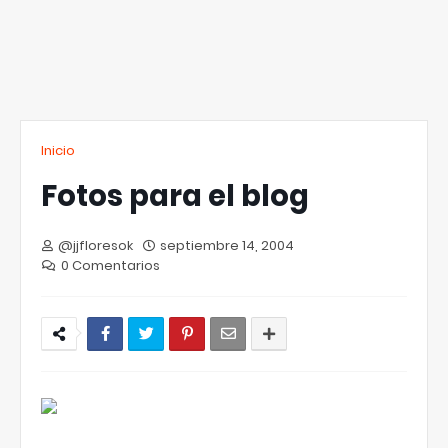
Inicio
Fotos para el blog
@jjfloresok
septiembre 14, 2004
0 Comentarios