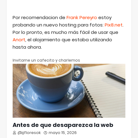
Por recomendacion de
Frank Pereyro
estoy
probando un nuevo hosting para fotos:
Pix8.net
.
Por lo pronto, es mucho más fácil de usar que
Anort
, el alojamiento que estaba utilizando
hasta ahora.
Invitame un cafecito y charlemos
Antes de que desaparezca la web
@jjfloresok
mayo 15, 2026